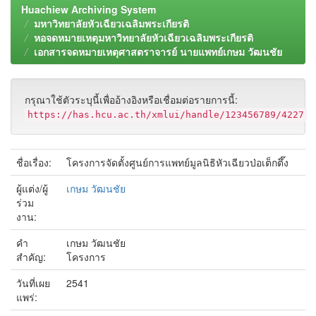
Huachiew Archiving System
มหาวิทยาลัยหัวเฉียวเฉลิมพระเกียรติ
หอจดหมายเหตุมหาวิทยาลัยหัวเฉียวเฉลิมพระเกียรติ
เอกสารจดหมายเหตุศาสตราจารย์ นายแพทย์เกษม วัฒนชัย
กรุณาใช้ตัวระบุนี้เพื่ออ้างอิงหรือเชื่อมต่อรายการนี้:
https://has.hcu.ac.th/xmlui/handle/123456789/4227
ชื่อเรื่อง:
โครงการจัดตั้งศูนย์การแพทย์มูลนิธิหัวเฉียวป่อเต็กตึ๊ง
ผู้แต่ง/ผู้
เกษม วัฒนชัย
ร่วม
งาน:
คำ
เกษม วัฒนชัย
สำคัญ:
โครงการ
วันที่เผย
2541
แพร่: