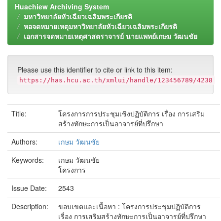
Huachiew Archiving System
มหาวิทยาลัยหัวเฉียวเฉลิมพระเกียรติ
หอจดหมายเหตุมหาวิทยาลัยหัวเฉียวเฉลิมพระเกียรติ
เอกสารจดหมายเหตุศาสตราจารย์ นายแพทย์เกษม วัฒนชัย
Please use this identifier to cite or link to this item:
https://has.hcu.ac.th/xmlui/handle/123456789/4238
Title:
โครงการการประชุมเชิงปฏิบัติการ เรื่อง การเสริม
สร้างทักษะการเป็นอาจารย์ที่ปรึกษา
Authors:
เกษม วัฒนชัย
Keywords:
เกษม วัฒนชัย
โครงการ
Issue Date:
2543
Description:
ขอบเขตและเนื้อหา : โครงการประชุมปฏิบัติการ
เรื่อง การเสริมสร้างทักษะการเป็นอาจารย์ที่ปรึกษา