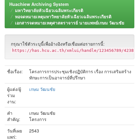
Huachiew Archiving System
มหาวิทยาลัยหัวเฉียวเฉลิมพระเกียรติ
หอจดหมายเหตุมหาวิทยาลัยหัวเฉียวเฉลิมพระเกียรติ
เอกสารจดหมายเหตุศาสตราจารย์ นายแพทย์เกษม วัฒนชัย
กรุณาใช้ตัวระบุนี้เพื่ออ้างอิงหรือเชื่อมต่อรายการนี้:
https://has.hcu.ac.th/xmlui/handle/123456789/4238
ชื่อเรื่อง:
โครงการการประชุมเชิงปฏิบัติการ เรื่อง การเสริมสร้าง
ทักษะการเป็นอาจารย์ที่ปรึกษา
ผู้แต่ง/ผู้
เกษม วัฒนชัย
ร่วม
งาน:
คำ
เกษม วัฒนชัย
สำคัญ:
โครงการ
วันที่เผย
2543
แพร่: