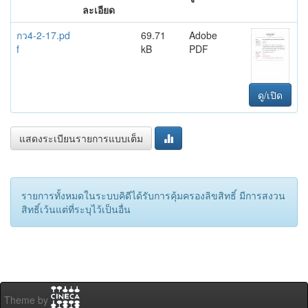
ละเอียด
กว4-2-17.pd
69.71
Adobe
f
kB
PDF
ดู/เปิด
แสดงระเบียนรายการแบบเต็ม
รายการทั้งหมดในระบบคิดีได้รับการคุ้มครองลิขสิทธิ์ มีการสงวน
สิทธิ์เว้นแต่ที่ระบุไว้เป็นอื่น
Theme by