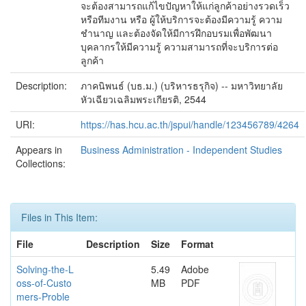
จะต้องสามารถแก้ไขปัญหาให้แก่ลูกค้าอย่างรวดเร็ว
หรือทีมงาน หรือ ผู้ให้บริการจะต้องมีความรู้ ความ
ชำนาญ และต้องจัดให้มีการฝึกอบรมเพื่อพัฒนา
บุคลากรให้มีความรู้ ความสามารถที่จะบริการต่อ
ลูกค้า
Description:
ภาคนิพนธ์ (บธ.ม.) (บริหารธรุกิจ) -- มหาวิทยาลัย
หัวเฉียวเฉลิมพระเกียรติ, 2544
URI:
https://has.hcu.ac.th/jspui/handle/123456789/4264
Appears in
Business Administration - Independent Studies
Collections:
Files in This Item:
File
Description
Size
Format
Solving-the-L
5.49
Adobe
oss-of-Custo
MB
PDF
mers-Proble