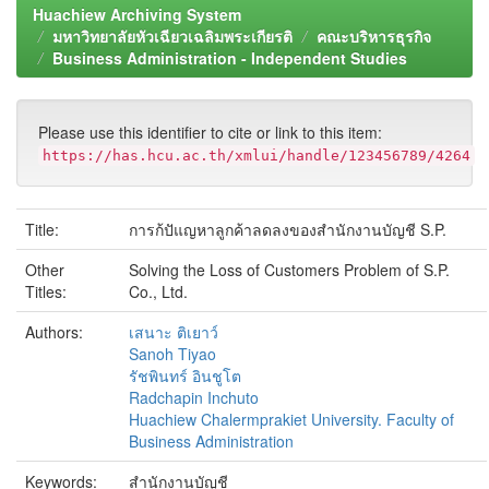
Huachiew Archiving System
มหาวิทยาลัยหัวเฉียวเฉลิมพระเกียรติ
คณะบริหารธุรกิจ
Business Administration - Independent Studies
Please use this identifier to cite or link to this item:
https://has.hcu.ac.th/xmlui/handle/123456789/4264
Title:
การก้ปัแญหาลูกค้าลดลงของสำนักงานบัญชี S.P.
Other
Solving the Loss of Customers Problem of S.P.
Titles:
Co., Ltd.
Authors:
เสนาะ ติเยาว์
Sanoh Tiyao
รัชพินทร์ อินชูโต
Radchapin Inchuto
Huachiew Chalermprakiet University. Faculty of
Business Administration
Keywords:
สำนักงานบัญชี