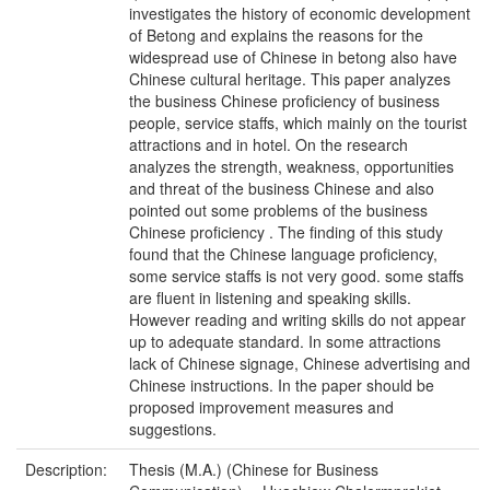
investigates the history of economic development
of Betong and explains the reasons for the
widespread use of Chinese in betong also have
Chinese cultural heritage. This paper analyzes
the business Chinese proficiency of business
people, service staffs, which mainly on the tourist
attractions and in hotel. On the research
analyzes the strength, weakness, opportunities
and threat of the business Chinese and also
pointed out some problems of the business
Chinese proficiency . The finding of this study
found that the Chinese language proficiency,
some service staffs is not very good. some staffs
are fluent in listening and speaking skills.
However reading and writing skills do not appear
up to adequate standard. In some attractions
lack of Chinese signage, Chinese advertising and
Chinese instructions. In the paper should be
proposed improvement measures and
suggestions.
Description:
Thesis (M.A.) (Chinese for Business