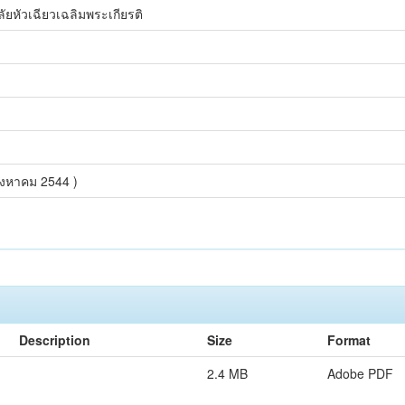
ยหัวเฉียวเฉลิมพระเกียรติ
สิงหาคม 2544 )
Description
Size
Format
2.4 MB
Adobe PDF