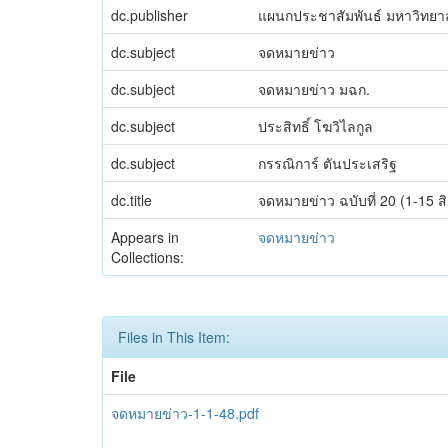
dc.publisher
แผนกประชาสัมพันธ์ มหาวิทยาลั
dc.subject
จดหมายข่าว
dc.subject
จดหมายข่าว มฉก.
dc.subject
ประสิทธิ์ โฆวิไลกูล
dc.subject
กรรณิการ์ ตันประเสริฐ
dc.title
จดหมายข่าว ฉบับที่ 20 (1-15 
Appears in
จดหมายข่าว
Collections:
Files in This Item:
File
จดหมายข่าว-1-1-48.pdf