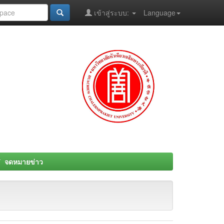
เข้าสู่ระบบ:
Language
จดหมายข่าว