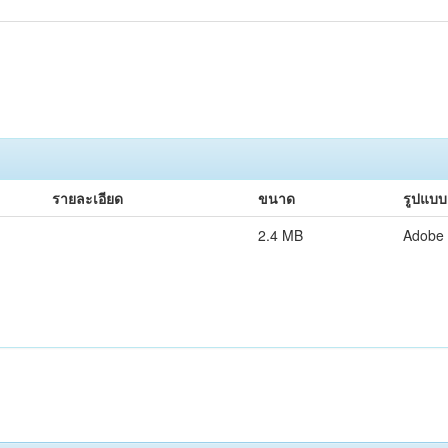
รายละเอียด
ขนาด
รูปแบบ
2.4 MB
Adobe