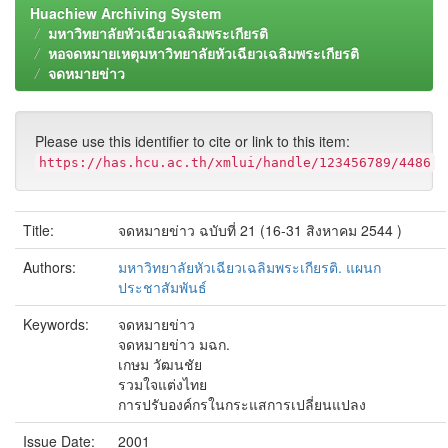
Huachiew Archiving System
มหาวิทยาลัยหัวเฉียวเฉลิมพระเกียรติ
หอจดหมายเหตุมหาวิทยาลัยหัวเฉียวเฉลิมพระเกียรติ
จดหมายข่าว
Please use this identifier to cite or link to this item:
https://has.hcu.ac.th/xmlui/handle/123456789/4486
Title:
จดหมายข่าว ฉบับที่ 21 (16-31 สิงหาคม 2544 )
Authors:
มหาวิทยาลัยหัวเฉียวเฉลิมพระเกียรติ. แผนก
ประชาสัมพันธ์
Keywords:
จดหมายข่าว
จดหมายข่าว มฉก.
เกษม วัฒนชัย
รวมใจแต่งไทย
การปรับองค์กรในกระแสการเปลี่ยนแปลง
Issue Date:
2001