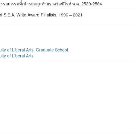
รณกรรมที่่เข้ารอบสุดท้ายรางวัลซีไรต์ พ.ศ. 2539-2564
of S.E.A. Write Award Finalists, 1996 – 2021
lty of Liberal Arts. Graduate School
ty of Liberal Arts