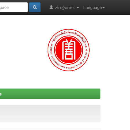
เข้าสู่ระบบ:
Language
s