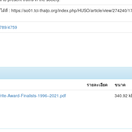
ด้ที่ : https://so01.tci-thaijo.org/index.php/HUSO/article/view/274240/
6789/4759
รายละเอียด
ขนาด
rite-Award-Finalists-1996–2021.pdf
340.92 k