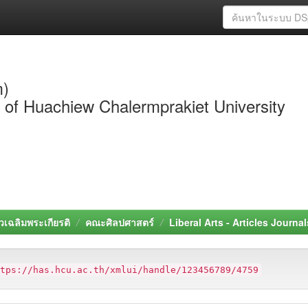
m)
y of Huachiew Chalermprakiet University
วเฉลิมพระเกียรติ
คณะศิลปศาสตร์
Liberal Arts - Articles Journal
ttps://has.hcu.ac.th/xmlui/handle/123456789/4759