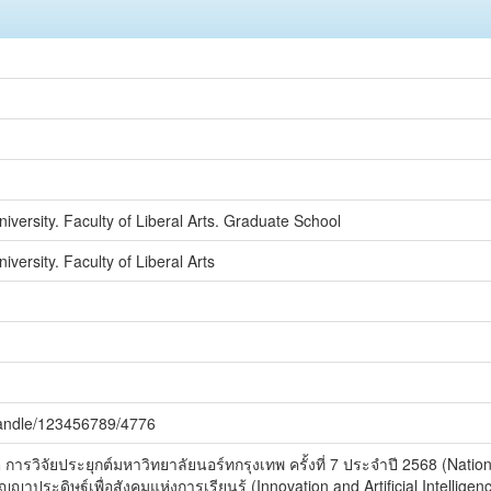
versity. Faculty of Liberal Arts. Graduate School
ersity. Faculty of Liberal Arts
/handle/123456789/4776
ารวิจัยประยุกต์มหาวิทยาลัยนอร์ทกรุงเทพ ครั้งที่ 7 ประจำปี 2568 (Natio
ะดิษฐ์เพื่อสังคมแห่งการเรียนรู้ (Innovation and Artificial Intelligence 