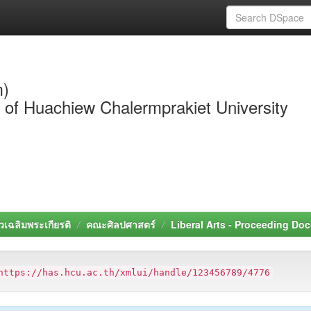
m)
y of Huachiew Chalermprakiet University
วเฉลิมพระเกียรติ
คณะศิลปศาสตร์
Liberal Arts - Proceeding Do
https://has.hcu.ac.th/xmlui/handle/123456789/4776