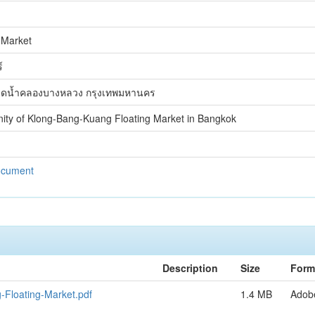
 Market
์
ดน้ำคลองบางหลวง กรุงเทพมหานคร
nity of Klong-Bang-Kuang Floating Market in Bangkok
Document
Description
Size
Form
-Floating-Market.pdf
1.4 MB
Adob