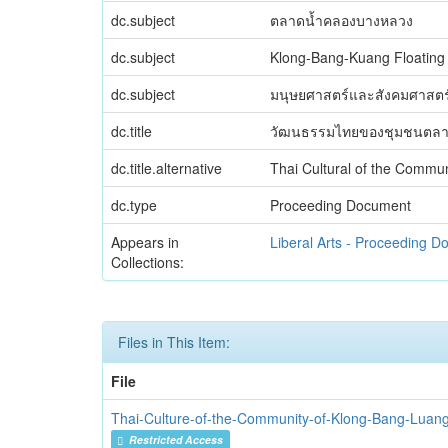
dc.subject
ตลาดน้ำคลองบางหลวง
dc.subject
Klong-Bang-Kuang Floating
dc.subject
มนุษยศาสตร์และสังคมศาสตร
dc.title
วัฒนธรรมไทยของชุมชนตลา
dc.title.alternative
Thai Cultural of the Commu
dc.type
Proceeding Document
Appears in
Liberal Arts - Proceeding 
Collections:
Files in This Item:
File
Thai-Culture-of-the-Community-of-Klong-Bang-Luang
Restricted Access