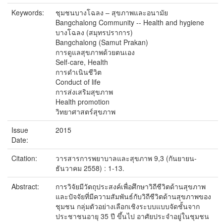
Keywords:
ชุมชนบางโฉลง – สุขภาพและอนามัย
Bangchalong Community -- Health and hygiene
บางโฉลง (สมุทรปราการ)
Bangchalong (Samut Prakan)
การดูแลสุขภาพด้วยตนเอง
Self-care, Health
การดำเนินชีวิต
Conduct of life
การส่งเสริมสุขภาพ
Health promotion
วิทยาศาสตร์สุขภาพ
Issue
2015
Date:
Citation:
วารสารการพยาบาลและสุขภาพ 9,3 (กันยายน-
ธันวาคม 2558) : 1-13.
Abstract:
การวิจัยมีวัตถุประสงค์เพื่อศึกษาวิถีชีวิตด้านสุขภาพ
และปัจจัยที่มีความสัมพันธ์กับวิถีชีวิตด้านสุขภาพของ
ชุมชน กลุ่มตัวอย่างเลือกเชิงระบบแบบจัดชั้นจาก
ประชาชนอายุ 35 ปี ขึ้นไป อาศัยประจำอยู่ในชุมชน