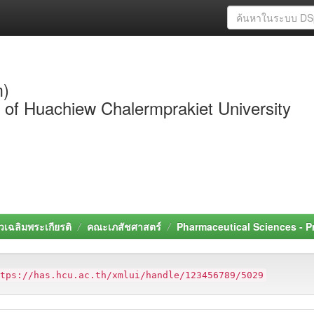
m)
y of Huachiew Chalermprakiet University
วเฉลิมพระเกียรติ
คณะเภสัชศาสตร์
Pharmaceutical Sciences - 
ttps://has.hcu.ac.th/xmlui/handle/123456789/5029