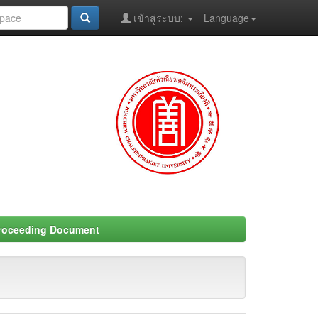
เข้าสู่ระบบ:
Language
Proceeding Document