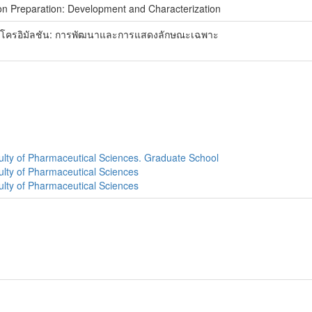
sion Preparation: Development and Characterization
ไมโครอิมัลชัน: การพัฒนาและการแสดงลักษณะเฉพาะ
ulty of Pharmaceutical Sciences. Graduate School
ulty of Pharmaceutical Sciences
ulty of Pharmaceutical Sciences