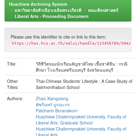
Huachiew Archiving System
มหาวิทยาลัยหัวเฉียวเฉลิมพระเกียรติ
คณะศิลปศาสตร์
Liberal Arts - Proceeding Document
Please use this identifier to cite or link to this item:
https://has.hcu.ac.th/xmlui/handle/123456789/5042
Title:
วิถีชีวิตของนักเรียนสัญชาติไทย เชื้อชาติจีน : กรณี
ศึกษา โรงเรียนสตรีนนทบุรี จังหวัดนนทบุรี
Other
Thai-Chinese Students' Lifestyle : A Case Study of
Titles:
Satrinonthaburi School
Authors:
Zhao Xiangxiang
พัชรินทร์ บูรณะกร
Patcharin Buranakorn
Huachiew Chalermprakiet University. Faculty of
Liberal Arts. Graduate School
Huachiew Chalermprakiet University. Faculty of
Liberal Arts