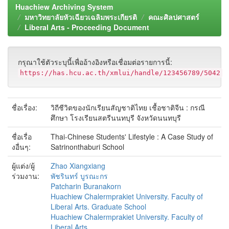
Huachiew Archiving System
มหาวิทยาลัยหัวเฉียวเฉลิมพระเกียรติ
คณะศิลปศาสตร์
Liberal Arts - Proceeding Document
กรุณาใช้ตัวระบุนี้เพื่ออ้างอิงหรือเชื่อมต่อรายการนี้:
https://has.hcu.ac.th/xmlui/handle/123456789/5042
ชื่อเรื่อง:
วิถีชีวิตของนักเรียนสัญชาติไทย เชื้อชาติจีน : กรณี
ศึกษา โรงเรียนสตรีนนทบุรี จังหวัดนนทบุรี
ชื่อเรื่อ
Thai-Chinese Students' Lifestyle : A Case Study of
งอื่นๆ:
Satrinonthaburi School
ผู้แต่ง/ผู้
Zhao Xiangxiang
ร่วมงาน:
พัชรินทร์ บูรณะกร
Patcharin Buranakorn
Huachiew Chalermprakiet University. Faculty of
Liberal Arts. Graduate School
Huachiew Chalermprakiet University. Faculty of
Liberal Arts