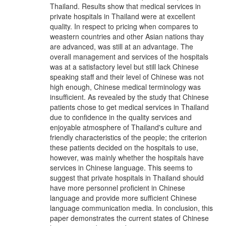
Thailand. Results show that medical services in
private hospitals in Thailand were at excellent
quality. In respect to pricing when compares to
weastern countries and other Asian nations thay
are advanced, was still at an advantage. The
overall management and services of the hospitals
was at a satisfactory level but still lack Chinese
speaking staff and their level of Chinese was not
high enough, Chinese medical terminology was
insufficient. As revealed by the study that Chinese
patients chose to get medical services in Thailand
due to confidence in the quality services and
enjoyable atmosphere of Thailand's culture and
friendly characteristics of the people; the criterion
these patients decided on the hospitals to use,
however, was mainly whether the hospitals have
services in Chinese language. This seems to
suggest that private hospitals in Thailand should
have more personnel proficient in Chinese
language and provide more sufficient Chinese
language communication media. In conclusion, this
paper demonstrates the current states of Chinese