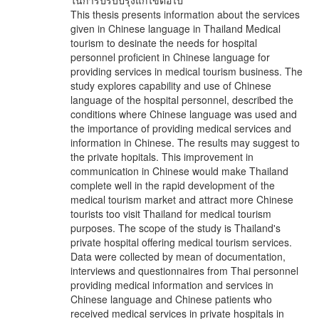
ในการปรับปรุงแก้ไขต่อไป
This thesis presents information about the services
given in Chinese language in Thailand Medical
tourism to desinate the needs for hospital
personnel proficient in Chinese language for
providing services in medical tourism business. The
study explores capability and use of Chinese
language of the hospital personnel, described the
conditions where Chinese language was used and
the importance of providing medical services and
information in Chinese. The results may suggest to
the private hopitals. This improvement in
communication in Chinese would make Thailand
complete well in the rapid development of the
medical tourism market and attract more Chinese
tourists too visit Thailand for medical tourism
purposes. The scope of the study is Thailand's
private hospital offering medical tourism services.
Data were collected by mean of documentation,
interviews and questionnaires from Thai personnel
providing medical information and services in
Chinese language and Chinese patients who
received medical services in private hospitals in