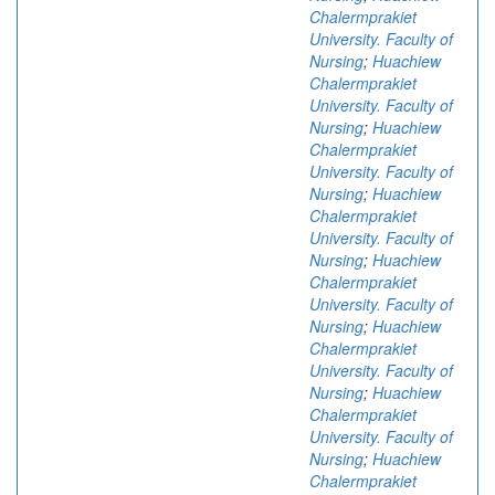
Chalermprakiet
University. Faculty of
Nursing
;
Huachiew
Chalermprakiet
University. Faculty of
Nursing
;
Huachiew
Chalermprakiet
University. Faculty of
Nursing
;
Huachiew
Chalermprakiet
University. Faculty of
Nursing
;
Huachiew
Chalermprakiet
University. Faculty of
Nursing
;
Huachiew
Chalermprakiet
University. Faculty of
Nursing
;
Huachiew
Chalermprakiet
University. Faculty of
Nursing
;
Huachiew
Chalermprakiet