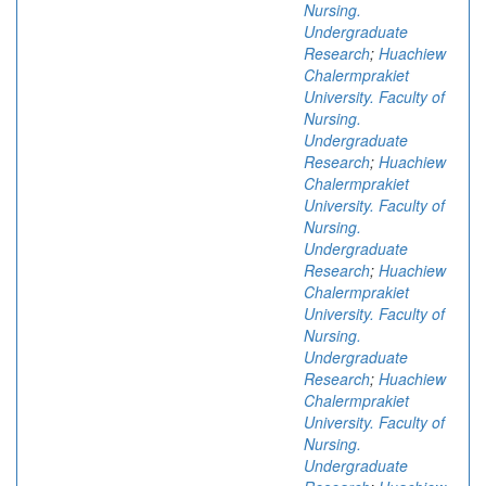
Nursing.
Undergraduate
Research
;
Huachiew
Chalermprakiet
University. Faculty of
Nursing.
Undergraduate
Research
;
Huachiew
Chalermprakiet
University. Faculty of
Nursing.
Undergraduate
Research
;
Huachiew
Chalermprakiet
University. Faculty of
Nursing.
Undergraduate
Research
;
Huachiew
Chalermprakiet
University. Faculty of
Nursing.
Undergraduate