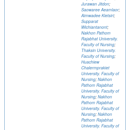
Jurawan Jitdon
;
Saowaree Aeamlaor
;
Aimwadee Kietsiri
;
Supparat
Wichiantanont
;
Nakhon Pathom
Rajabhat University.
Faculty of Nursing
;
Thaksin University.
Faculty of Nursing
;
Huachiew
Chalermprakiet
University. Faculty of
Nursing
;
Nakhon
Pathom Rajabhat
University. Faculty of
Nursing
;
Nakhon
Pathom Rajabhat
University. Faculty of
Nursing
;
Nakhon
Pathom Rajabhat
University. Faculty of