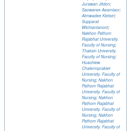
Jurawan Jitdon
;
Saowaree Aeamlaor
;
Aimwadee Kietsiri
;
Supparat
Wichiantanont
;
Nakhon Pathom
Rajabhat University.
Faculty of Nursing
;
Thaksin University.
Faculty of Nursing
;
Huachiew
Chalermprakiet
University. Faculty of
Nursing
;
Nakhon
Pathom Rajabhat
University. Faculty of
Nursing
;
Nakhon
Pathom Rajabhat
University. Faculty of
Nursing
;
Nakhon
Pathom Rajabhat
University. Faculty of