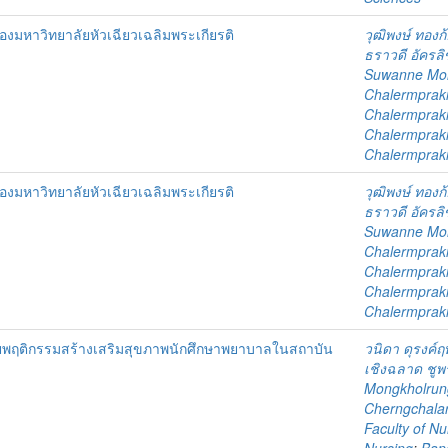
องมหาวิทยาลัยหัวเฉียวเฉลิมพระเกียรติ
วุฒิพงษ์ ทองก
ธราวดี อัครลิ
Suwanne Mo
Chalermprakie
Chalermprakie
Chalermprakie
Chalermpraki
องมหาวิทยาลัยหัวเฉียวเฉลิมพระเกียรติ
วุฒิพงษ์ ทองก
ธราวดี อัครลิ
Suwanne Mo
Chalermprakie
Chalermprakie
Chalermprakie
Chalermpraki
ายพฤติกรรมสร้างเสริมสุขภาพนักศึกษาพยาบาลในสถาบัน
วนิดา ดุรงค์ฤ
เชิงฉลาด ชูพ
Mongkholrun
Cherngchala
Faculty of Nu