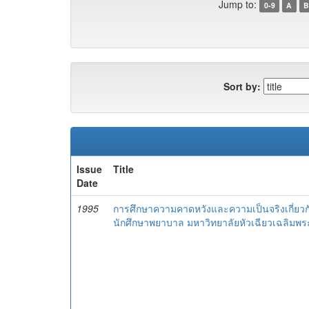
Jump to:
0-9
A
B
Sort by:
Issue
Title
Date
1995
การศึกษาความคาดหวังและความเป็นจริงเกี่ยวก
นักศึกษาพยาบาล มหาวิทยาลัยหัวเฉียวเฉลิมพระ