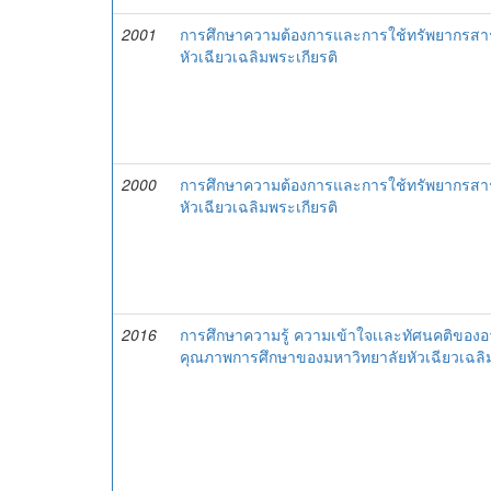
2001
การศึกษาความต้องการและการใช้ทรัพยากรสา
หัวเฉียวเฉลิมพระเกียรติ
2000
การศึกษาความต้องการและการใช้ทรัพยากรสา
หัวเฉียวเฉลิมพระเกียรติ
2016
การศึกษาความรู้ ความเข้าใจเเละทัศนคติของอ
คุณภาพการศึกษาของมหาวิทยาลัยหัวเฉียวเฉลิม