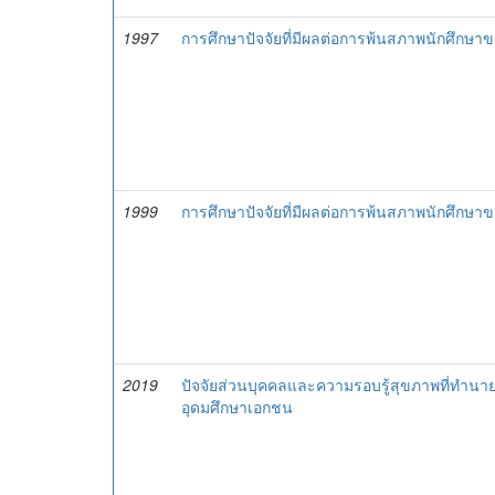
1997
การศึกษาปัจจัยที่มีผลต่อการพ้นสภาพนักศึกษาข
1999
การศึกษาปัจจัยที่มีผลต่อการพ้นสภาพนักศึกษาข
2019
ปัจจัยส่วนบุคคลและความรอบรู้สุขภาพที่ทำน
อุดมศึกษาเอกชน