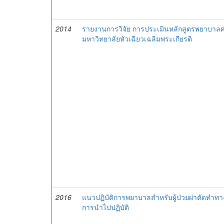
2014
รายงานการวิจัย การประเมินหลักสูตรพยาบาลศ
มหาวิทยาลัยหัวเฉียวเฉลิมพระเกียรติ
2016
แนวปฏิบัติการพยาบาลสำหรับผู้ป่วยผ่าตัดทำทางเ
การนำไปปฏิบัติ