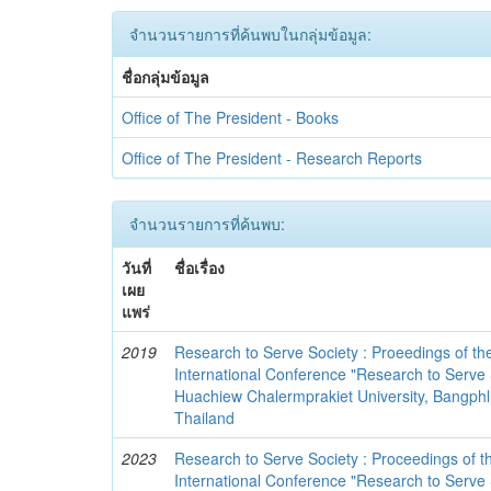
จำนวนรายการที่ค้นพบในกลุ่มข้อมูล:
ชื่อกลุ่มข้อมูล
Office of The President - Books
Office of The President - Research Reports
จำนวนรายการที่ค้นพบ:
วันที่
ชื่อเรื่อง
เผย
แพร่
2019
Research to Serve Society : Proeedings of th
International Conference "Research to Serve 
Huachiew Chalermprakiet University, Bangphli
Thailand
2023
Research to Serve Society : Proceedings of t
International Conference "Research to Serve 