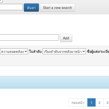
Start a new search
ในลำดับ
ชื่อผู้แต่ง/ระเบ
ก่อนหน้า
1
2
3