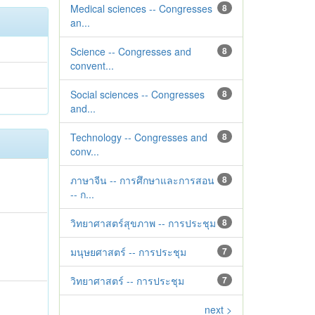
Medical sciences -- Congresses
8
an...
Science -- Congresses and
8
convent...
Social sciences -- Congresses
8
and...
Technology -- Congresses and
8
conv...
ภาษาจีน -- การศึกษาและการสอน
8
-- ก...
วิทยาศาสตร์สุขภาพ -- การประชุม
8
มนุษยศาสตร์ -- การประชุม
7
วิทยาศาสตร์ -- การประชุม
7
next >