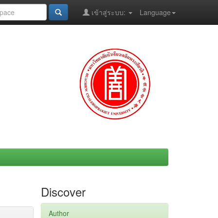
เข้าสู่ระบบ:
Language
Discover
Author