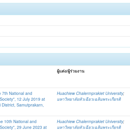
ผู้แต่ง/ผู้ร่วมงาน
e 7th National and
Huachiew Chalermprakiet University
;
Society", 12 July 2019 at
มหาวิทยาลัยหัวเฉียวเฉลิมพระเกียรติ
 District, Samutprakarn,
he 10th National and
Huachiew Chalermprakiet University
;
Society", 29 June 2023 at
มหาวิทยาลัยหัวเฉียวเฉลิมพระเกียรติ