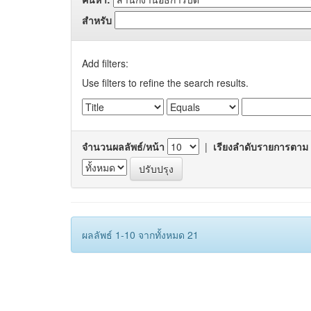
สำหรับ
Add filters:
Use filters to refine the search results.
จำนวนผลลัพธ์/หน้า
|
เรียงลำดับรายการตาม
ผลลัพธ์ 1-10 จากทั้งหมด 21