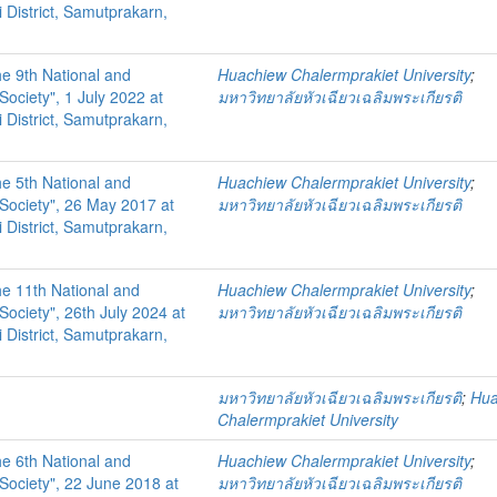
 District, Samutprakarn,
he 9th National and
Huachiew Chalermprakiet University
;
ociety", 1 July 2022 at
มหาวิทยาลัยหัวเฉียวเฉลิมพระเกียรติ
 District, Samutprakarn,
he 5th National and
Huachiew Chalermprakiet University
;
Society", 26 May 2017 at
มหาวิทยาลัยหัวเฉียวเฉลิมพระเกียรติ
 District, Samutprakarn,
he 11th National and
Huachiew Chalermprakiet University
;
Society", 26th July 2024 at
มหาวิทยาลัยหัวเฉียวเฉลิมพระเกียรติ
 District, Samutprakarn,
มหาวิทยาลัยหัวเฉียวเฉลิมพระเกียรติ
;
Hua
Chalermprakiet University
he 6th National and
Huachiew Chalermprakiet University
;
Society", 22 June 2018 at
มหาวิทยาลัยหัวเฉียวเฉลิมพระเกียรติ