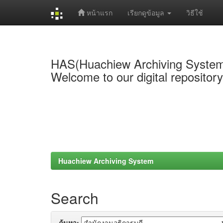
หน้าแรก
เรียกดูข้อมูล
วิธีใช้
Skip
navigation
HAS(Huachiew Archiving Syste
Welcome to our digital repositor
Huachiew Archiving System
Search
ค้นหา: