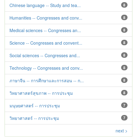
Chinese language -- Study and tea...
8
Humanities -- Congresses and conv...
8
Medical sciences -- Congresses an...
8
Science -- Congresses and convent...
8
Social sciences -- Congresses and...
8
Technology -- Congresses and conv...
8
ภาษาจีน -- การศึกษาและการสอน -- ก...
8
วิทยาศาสตร์สุขภาพ -- การประชุม
8
มนุษยศาสตร์ -- การประชุม
7
วิทยาศาสตร์ -- การประชุม
7
next >