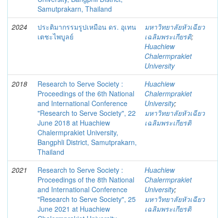
Samutprakarn, Thailand
2024
ประติมากรรมรูปเหมือน ดร. อุเทน
มหาวิทยาลัยหัวเฉียว
เตชะไพบูลย์
เฉลิมพระเกียรติ
;
Huachiew
Chalermprakiet
University
2018
Research to Serve Society :
Huachiew
Proceedings of the 6th National
Chalermprakiet
and International Conference
University
;
"Research to Serve Society", 22
มหาวิทยาลัยหัวเฉียว
June 2018 at Huachiew
เฉลิมพระเกียรติ
Chalermprakiet University,
Bangphli District, Samutprakarn,
Thailand
2021
Research to Serve Society :
Huachiew
Proceedings of the 8th National
Chalermprakiet
and International Conference
University
;
"Research to Serve Society", 25
มหาวิทยาลัยหัวเฉียว
June 2021 at Huachiew
เฉลิมพระเกียรติ