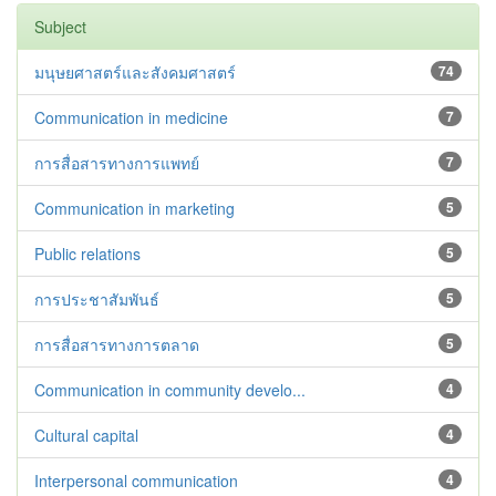
Subject
มนุษยศาสตร์และสังคมศาสตร์
74
Communication in medicine
7
การสื่อสารทางการแพทย์
7
Communication in marketing
5
Public relations
5
การประชาสัมพันธ์
5
การสื่อสารทางการตลาด
5
Communication in community develo...
4
Cultural capital
4
Interpersonal communication
4