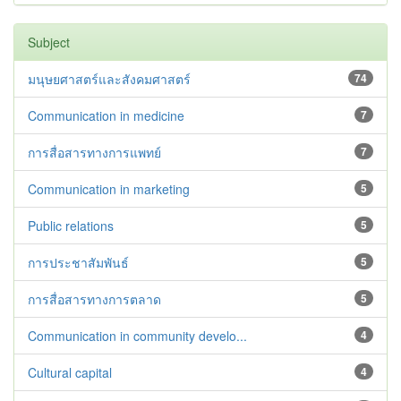
Subject
มนุษยศาสตร์และสังคมศาสตร์
74
Communication in medicine
7
การสื่อสารทางการแพทย์
7
Communication in marketing
5
Public relations
5
การประชาสัมพันธ์
5
การสื่อสารทางการตลาด
5
Communication in community develo...
4
Cultural capital
4