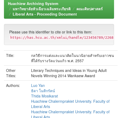
Huachiew Archiving System
มหาวิทยาลัยหัวเฉียวเฉลิมพระเกียรติ
คณะศิลปศาสตร์
Liberal Arts - Proceeding Document
Please use this identifier to cite or link to this item:
https://has.hcu.ac.th/xmlui/handle/123456789/2268
Title:
กลวิธีการแต่งและแนวคิดในนวนิยายสำหรับเยาวชน
ที่ได้รับรางวัลแว่นแก้ว พ.ศ. 2557
Other
Literary Techniques and Ideas in Young Adult
Titles:
Novels Winning 2014 Wankaew Award
Authors:
Luo Yan
ธิดา โมสิกรัตน์
Thida Mosikarat
Huachiew Chalermprakiet University. Faculty of
Liberal Arts
Huachiew Chalermprakiet University. Faculty of
Liberal Arts