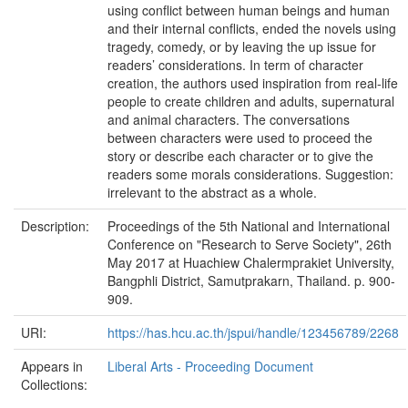
using conflict between human beings and human
and their internal conflicts, ended the novels using
tragedy, comedy, or by leaving the up issue for
readers’ considerations. In term of character
creation, the authors used inspiration from real-life
people to create children and adults, supernatural
and animal characters. The conversations
between characters were used to proceed the
story or describe each character or to give the
readers some morals considerations. Suggestion:
irrelevant to the abstract as a whole.
Description:
Proceedings of the 5th National and International
Conference on "Research to Serve Society", 26th
May 2017 at Huachiew Chalermprakiet University,
Bangphli District, Samutprakarn, Thailand. p. 900-
909.
URI:
https://has.hcu.ac.th/jspui/handle/123456789/2268
Appears in
Liberal Arts - Proceeding Document
Collections: