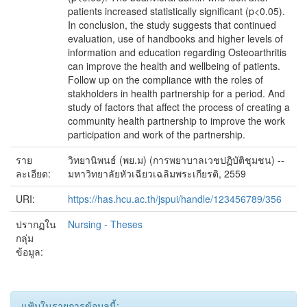
patients increased statistically significant (p<0.05).
In conclusion, the study suggests that continued
evaluation, use of handbooks and higher levels of
information and education regarding Osteoarthritis
can improve the health and wellbeing of patients.
Follow up on the compliance with the roles of
stakholders in health partnership for a period. And
study of factors that affect the process of creating a
community health partnership to improve the work
participation and work of the partnership.
ราย
วิทยานิพนธ์ (พย.ม) (การพยาบาลเวชปฏิบัติชุมชน) --
ละเอียด:
มหาวิทยาลัยหัวเฉียวเฉลิมพระเกียรติ, 2559
URI:
https://has.hcu.ac.th/jspui/handle/123456789/356
ปรากฏใน
Nursing - Theses
กลุ่ม
ข้อมูล:
แฟ้มในรายการข้อมูลนี้: