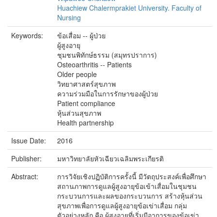
Huachiew Chalermprakiet University. Faculty of
Nursing
Keywords:
ข้อเสื่อม -- ผู้ป่วย
ผู้สูงอายุ
ชุมชนพิทักษ์ธรรม (สมุทรปราการ)
Osteoarthritis -- Patients
Older people
วิทยาศาสตร์สุขภาพ
ความร่วมมือในการรักษาของผู้ป่วย
Patient compliance
หุ้นส่วนสุขภาพ
Health partnership
Issue Date:
2016
Publisher:
มหาวิทยาลัยหัวเฉียวเฉลิมพระเกียรติ
Abstract:
การวิจัยเชิงปฏิบัติการครั้งนี้ มีวัตถุประสงค์เพื่อศึกษา
สถานภาพการดูแลผู้สูงอายุข้อเข้าเสื่อมในชุมชน
กระบวนการและผลของกระบวนการ สร้างหุ้นส่วน
สุขภาพเพื่อการดูแลผู้สูงอายุข้อเข่าเสื่อม กลุ่ม
ตัวอย่างหลัก คือ ผู้สูงอายุที่เริ่มมีอาการของข้อเข่า