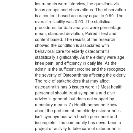
instruments were interview, the questions vis
focus groups and observations. The observation
is a content-based accuracy equal to 0.90. The
overall reliability was 0.93. The statistical
procedures for data analysis were percentage,
mean, standard deviation, Paired t-test and
content-based. The results of the research
showed the condition is associated with
behavioral care for elderly osteoarthritis
statistically significantly. As the elderly were age,
knee pain, and efficiency in daily life. As the
admin is the sufficient income and the recognize
the severity of Osteoarthritis affecting the elderly.
The role of stakeholders that may affect
osteoarthritis has 3 issues were 1) Most health
personnel should treat symptoms and give
advice in general, but does not support by
menetary means. 2) Health personnel know
about the problem of the elderly osteoarthritis
isn't synonymous with health personnel and
incomplete. The community has never been a
project or activity to take care of osteoarthritis