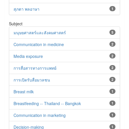
สุภตา พลอาษา
1
Subject
มนุษยศาสตร์และสังคมศาสตร์
5
Communication in medicine
2
Media exposure
2
การสื่อสารทางการแพทย์
2
การเปิดรับสื่อมวลชน
2
Breast milk
1
Breastfeeding -- Thailand -- Bangkok
1
Communication in marketing
1
Decision-making
1