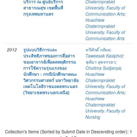
บริการ ณ ศูนย์บริการ
Chalermprakiet
สาธารณสุข เขตพื้นที่
University. Faculty of
กรุงเทพมหานคร
Communication Arts
;
Huachiew
Chalermprakiet
University. Faculty of
Communication Arts
2012
รูปแบบวิธีการและ
ทวีศักดิ์ กสิผล
;
ประสิทธิภาพของการสื่อสาร
Taweesak Kasiphol
;
ของอาจารย์เพื่อลดพฤติกรรม
ชุติมา สุดจรรยา
;
การใช้ความรุนแรงของ
Chutima Sudjanya
;
นักศึกษา : กรณีนักศึกษาคณะ
Huachiew
วิศวกรรมศาสตร์ มหาวิทยาลัย
Chalermprakiet
เทคโนโลยีราชมงคลพระนคร
University. Faculty of
(วิทยาเขตพระนครเหนือ)
Communication Arts
;
Huachiew
Chalermprakiet
University. Faculty of
Nursing
Collection's Items (Sorted by Submit Date in Descending order): 1