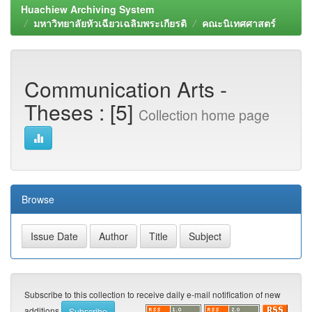
Huachiew Archiving System
มหาวิทยาลัยหัวเฉียวเฉลิมพระเกียรติ
คณะนิเทศศาสตร์
Communication Arts -
Theses : [5]
Collection home page
Browse
Subscribe to this collection to receive daily e-mail notification of new
additions