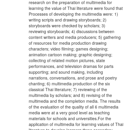
research on the preparation of multimedia for
learning the value of Thai literature were found that
Processes of developing the multimedia were: 1)
writing scripts and drawing storyboards; 2)
storyboards were checked by scholars; 3)
reviewing storyboards; 4) discussions between
content writers and media producers; 5) gathering
of resources for media production drawing
characters; video filming; games designing;
animation cartoon making; graphic designing;
collecting of related motion pictures, state
performances, and television dramas for parts
supporting; and sound making, including
narrations, conversations, and prose and poetry
chanting; 6) multimedia production of the six
classical Thai literature; 7) reviewing of the
multimedia by scholars; and 8) revising of the
multimedia and the completion media. The results
of the evaluation of the quality of all 6 multimedia
media were at a very good level as teaching
materials for schools and universities.For the
application of multimedia for learning values of Thai