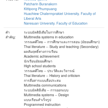
Patcharin Buranakorn
Kittipong Phumpuang
Huachiew Chalermprakiet University. Faculty of
Liberal Arts
Naresuan University. Faculty of Education
คำ
ระบบมัลติมีเดียในการศึกษา
สำคัญ:
Multimedia systems in education
วรรณคดีไทย -- การศึกษาและการสอน (มัธยมศึกษา)
Thai literature -- Study and teaching (Secondary)
ผลสัมฤทธิ์ทางการเรียน
Academic achievement
นักเรียนมัธยมศึกษา
High school students
วรรณคดีไทย -- ประวัติและวิจารณ์
Thai literature -- History and criticism
การสื่อสารแบบสื่อประสม
Multimedia communications
ระบบมัลติมีเดีย -- การออกแบบ
Multimedia systems -- Design
แบบเรียนสำเร็จรูป
Programmed instruction