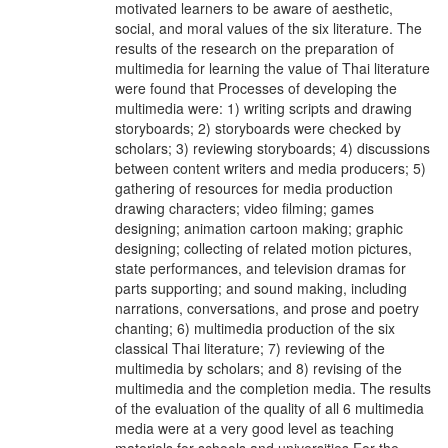
motivated learners to be aware of aesthetic,
social, and moral values of the six literature. The
results of the research on the preparation of
multimedia for learning the value of Thai literature
were found that Processes of developing the
multimedia were: 1) writing scripts and drawing
storyboards; 2) storyboards were checked by
scholars; 3) reviewing storyboards; 4) discussions
between content writers and media producers; 5)
gathering of resources for media production
drawing characters; video filming; games
designing; animation cartoon making; graphic
designing; collecting of related motion pictures,
state performances, and television dramas for
parts supporting; and sound making, including
narrations, conversations, and prose and poetry
chanting; 6) multimedia production of the six
classical Thai literature; 7) reviewing of the
multimedia by scholars; and 8) revising of the
multimedia and the completion media. The results
of the evaluation of the quality of all 6 multimedia
media were at a very good level as teaching