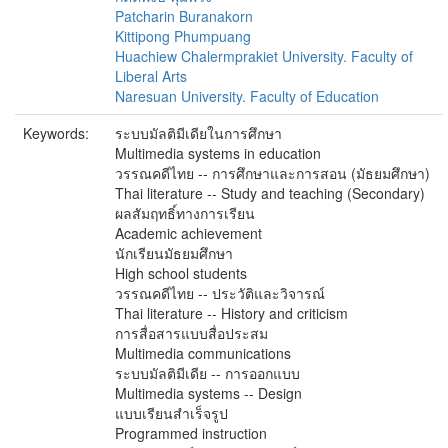
Patcharin Buranakorn
Kittipong Phumpuang
Huachiew Chalermprakiet University. Faculty of
Liberal Arts
Naresuan University. Faculty of Education
Keywords:
ระบบมัลติมีเดียในการศึกษา
Multimedia systems in education
วรรณคดีไทย -- การศึกษาและการสอน (มัธยมศึกษา)
Thai literature -- Study and teaching (Secondary)
ผลสัมฤทธิ์ทางการเรียน
Academic achievement
นักเรียนมัธยมศึกษา
High school students
วรรณคดีไทย -- ประวัติและวิจารณ์
Thai literature -- History and criticism
การสื่อสารแบบสื่อประสม
Multimedia communications
ระบบมัลติมีเดีย -- การออกแบบ
Multimedia systems -- Design
แบบเรียนสำเร็จรูป
Programmed instruction