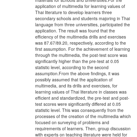
materials for schools and universities.For the
application of multimedia for learning values of
Thai literature to develop learners three
secondary schools and students majoring in Thai
language from three universities, participated the
application. The result was found that the
efficiency of the multimedia drills and exercises
was 87.67/89.20, respectively, according to the
first assumption. For the achievement of learning
through the multimedia, the post-test score was
significantly higher than the pre-test at 0.05
statistic level, according to the second
assumption.From the above findings, it was
possibly assumed that the application of
multimedia, and its drills and exercises, for
learning values of Thai literature in classes was
efficient and standardized, the pre-test and post-
test scores were significantly differed at 0.05
statistic level. This was consequently from the
processes of the creation of the multimedia which
focused on surveying of problems and
requirements of learners. Then, group discussion
with experts on teaching literature were held for