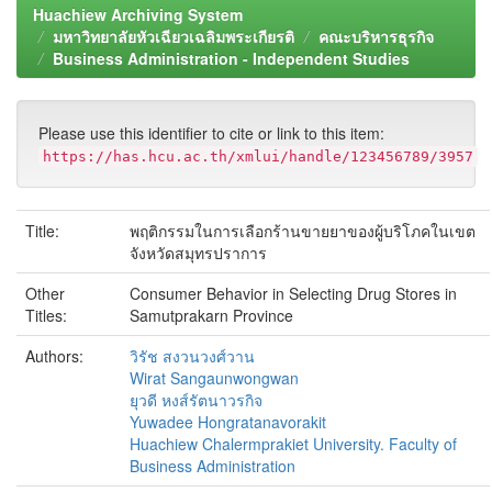
Huachiew Archiving System
มหาวิทยาลัยหัวเฉียวเฉลิมพระเกียรติ
คณะบริหารธุรกิจ
Business Administration - Independent Studies
Please use this identifier to cite or link to this item:
https://has.hcu.ac.th/xmlui/handle/123456789/3957
Title:
พฤติกรรมในการเลือกร้านขายยาของผู้บริโภคในเขต
จังหวัดสมุทรปราการ
Other
Consumer Behavior in Selecting Drug Stores in
Titles:
Samutprakarn Province
Authors:
วิรัช สงวนวงศ์วาน
Wirat Sangaunwongwan
ยุวดี หงส์รัตนาวรกิจ
Yuwadee Hongratanavorakit
Huachiew Chalermprakiet University. Faculty of
Business Administration