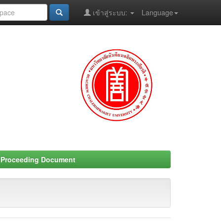
เข้าสู่ระบบ:
Language
- Proceeding Document