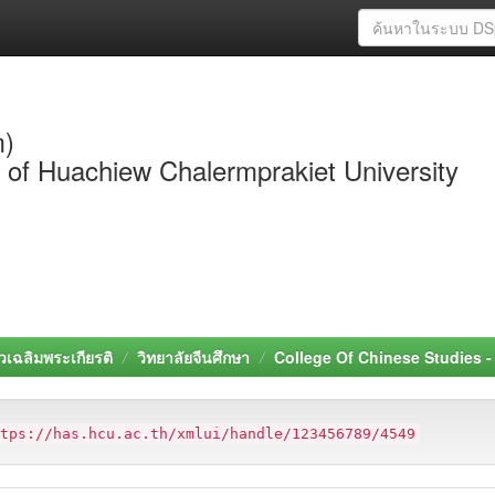
m)
y of Huachiew Chalermprakiet University
วเฉลิมพระเกียรติ
วิทยาลัยจีนศึกษา
College Of Chinese Studies 
ttps://has.hcu.ac.th/xmlui/handle/123456789/4549