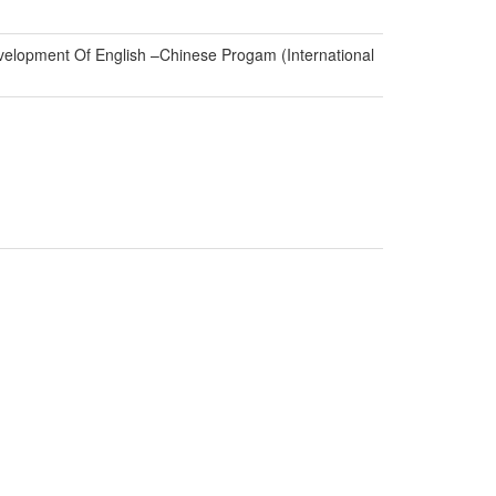
elopment Of English –Chinese Progam (International