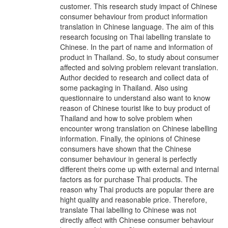
customer. This research study impact of Chinese
consumer behaviour from product information
translation in Chinese language. The aim of this
research focusing on Thai labelling translate to
Chinese. In the part of name and information of
product in Thailand. So, to study about consumer
affected and solving problem relevant translation.
Author decided to research and collect data of
some packaging in Thailand. Also using
questionnaire to understand also want to know
reason of Chinese tourist like to buy product of
Thailand and how to solve problem when
encounter wrong translation on Chinese labelling
information. Finally, the opinions of Chinese
consumers have shown that the Chinese
consumer behaviour in general is perfectly
different theirs come up with external and internal
factors as for purchase Thai products. The
reason why Thai products are popular there are
hight quality and reasonable price. Therefore,
translate Thai labelling to Chinese was not
directly affect with Chinese consumer behaviour