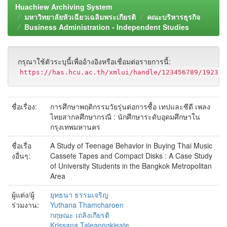
Huachiew Archiving System
มหาวิทยาลัยหัวเฉียวเฉลิมพระเกียรติ
คณะบริหารธุรกิจ
Business Administration - Independent Studies
กรุณาใช้ตัวระบุนี้เพื่ออ้างอิงหรือเชื่อมต่อรายการนี้:
https://has.hcu.ac.th/xmlui/handle/123456789/1923
ชื่อเรื่อง:
การศึกษาพฤติกรรมวัยรุ่นต่อการซื้อ เทปและซีดี เพลง
ไทยสากลศึกษากรณี : นักศึกษาระดับอุดมศึกษาใน
กรุงเทพมหานคร
ชื่อเรื่อ
A Study of Teenage Behavior in Buying Thai Music
งอื่นๆ:
Cassete Tapes and Compact Disks : A Case Study
of University Students in the Bangkok Metropolitan
Area
ผู้แต่ง/ผู้
ยุทธนา ธรรมเจริญ
ร่วมงาน:
Yuthana Thamcharoen
กฤษณะ เถลิงเกียรติ
Krissana Taleaongkieate