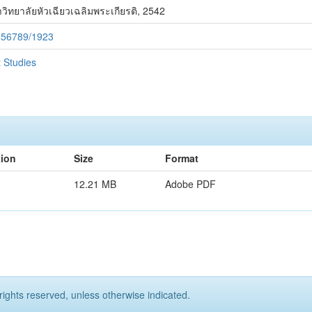
าวิทยาลัยหัวเฉียวเฉลิมพระเกียรติ, 2542
3456789/1923
 Studies
tion
Size
Format
12.21 MB
Adobe PDF
rights reserved, unless otherwise indicated.