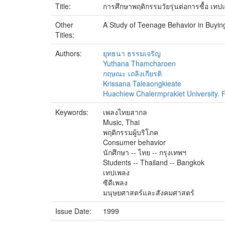
Title:
การศึกษาพฤติกรรมวัยรุ่นต่อการซื้อ เ
Other
A Study of Teenage Behavior in Buyin
Titles:
Authors:
ยุทธนา ธรรมเจริญ
Yuthana Thamcharoen
กฤษณะ เถลิงเกียรติ
Krissana Taleaongkieate
Huachiew Chalermprakiet University. F
Keywords:
เพลงไทยสากล
Music, Thai
พฤติกรรมผู้บริโภค
Consumer behavior
นักศึกษา -- ไทย -- กรุงเทพฯ
Students -- Thailand -- Bangkok
เทปเพลง
ซีดีเพลง
มนุษยศาสตร์และสังคมศาสตร์
Issue Date:
1999