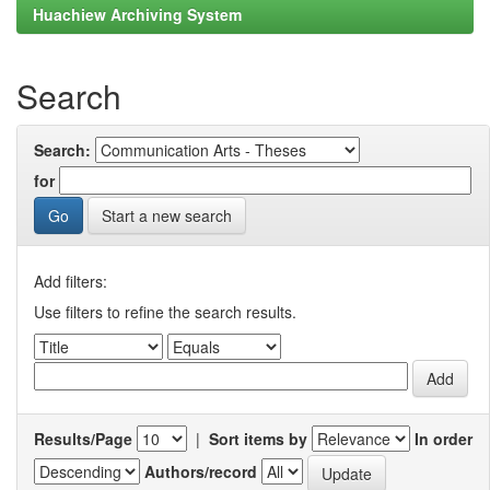
Huachiew Archiving System
Search
Search:
for
Start a new search
Add filters:
Use filters to refine the search results.
Results/Page
|
Sort items by
In order
Authors/record