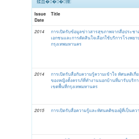
蝚血���辣:
Issue
Title
Date
2014
การเปิดรับข้อมูลข่าวสารสุขภาพจากสื่อประช
เอกชนและการตัดสินใจเลือกใช้บริการโรงพย
กรุงเทพมหานคร
2014
การเปิดรับสื่อกับความรู้ความเข้าใจ ทัศนคติเกี่
ของหญิงตั้งครรภ์ที่ทำงานนอกบ้านที่มารับบริ
เขตพื้นที่กรุงเทพมหานคร
2015
การเปิดรับสื่อความรู้และทัศนคติของผู้ที่เป็นค