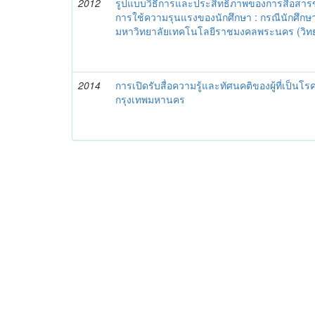
2012
รูปแบบวิธีการและประสิทธิภาพของการสื่อสาร
การใช้ความรุนแรงของนักศึกษา : กรณีนักศึก
มหาวิทยาลัยเทคโนโลยีราชมงคลพระนคร (วิท
2014
การเปิดรับสื่อความรู้และทัศนคติของผู้ที่เป็น
กรุงเทพมหานคร