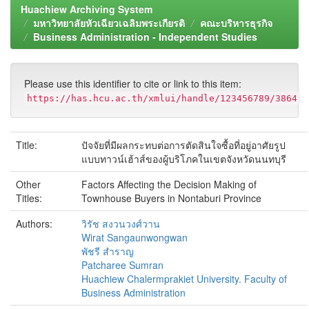
Huachiew Archiving System
มหาวิทยาลัยหัวเฉียวเฉลิมพระเกียรติ
คณะบริหารธุรกิจ
Business Administration - Independent Studies
Please use this identifier to cite or link to this item:
https://has.hcu.ac.th/xmlui/handle/123456789/3864
Title:
ปัจจัยที่มีผลกระทบต่อการตัดสินใจซื้อที่อยู่อาศัยรูป
แบบทาวน์เฮ้าส์ของผู้บริโภคในเขตจังหวัดนนทบุรี
Other
Factors Affecting the Decision Making of
Titles:
Townhouse Buyers in Nontaburi Province
Authors:
วิรัช สงวนวงศ์วาน
Wirat Sangaunwongwan
พัชรี สำราญ
Patcharee Sumran
Huachiew Chalermprakiet University. Faculty of
Business Administration