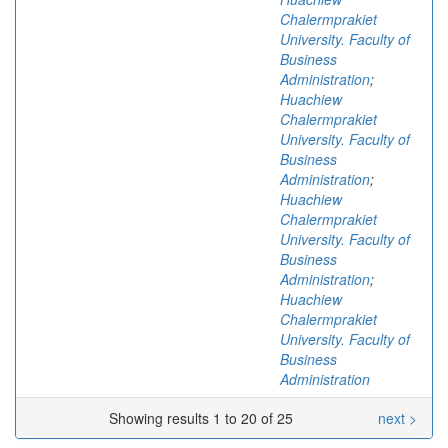
Chalermprakiet
University. Faculty of
Business
Administration
;
Huachiew
Chalermprakiet
University. Faculty of
Business
Administration
;
Huachiew
Chalermprakiet
University. Faculty of
Business
Administration
;
Huachiew
Chalermprakiet
University. Faculty of
Business
Administration
Showing results 1 to 20 of 25
next >