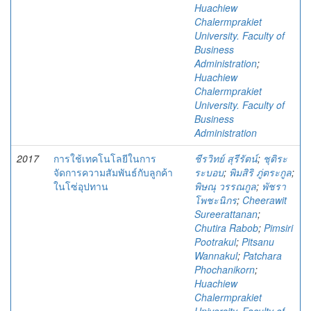
Huachiew
Chalermprakiet
University. Faculty of
Business
Administration
;
Huachiew
Chalermprakiet
University. Faculty of
Business
Administration
2017
การใช้เทคโนโลยีในการ
ชีรวิทย์ สุรีรัตน์
;
ชุติระ
จัดการความสัมพันธ์กับลูกค้า
ระบอบ
;
พิมสิริ ภู่ตระกูล
;
ในโซ่อุปทาน
พิษณุ วรรณกูล
;
พัชรา
โพชะนิกร
;
Cheerawit
Sureerattanan
;
Chutira Rabob
;
Pimsiri
Pootrakul
;
Pitsanu
Wannakul
;
Patchara
Phochanikorn
;
Huachiew
Chalermprakiet