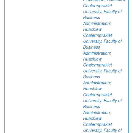
Chalermprakiet
University. Faculty of
Business
Administration
;
Huachiew
Chalermprakiet
University. Faculty of
Business
Administration
;
Huachiew
Chalermprakiet
University. Faculty of
Business
Administration
;
Huachiew
Chalermprakiet
University. Faculty of
Business
Administration
;
Huachiew
Chalermprakiet
University. Faculty of