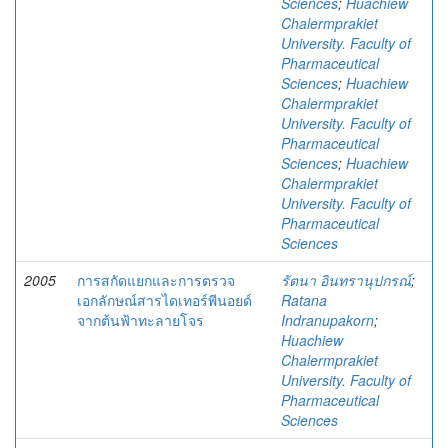
Sciences
;
Huachiew
Chalermprakiet
University. Faculty of
Pharmaceutical
Sciences
;
Huachiew
Chalermprakiet
University. Faculty of
Pharmaceutical
Sciences
;
Huachiew
Chalermprakiet
University. Faculty of
Pharmaceutical
Sciences
2005
การสกัดแยกและการตรวจ
รัตนา อินทรานุปกรณ์
;
เอกลักษณ์สารไดเทอร์พีนอยด์
Ratana
จากต้นฟ้าทะลายโจร
Indranupakorn
;
Huachiew
Chalermprakiet
University. Faculty of
Pharmaceutical
Sciences