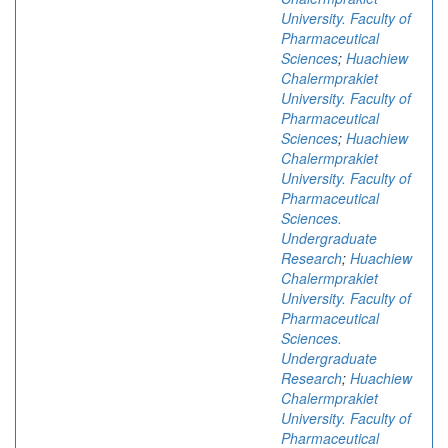
University. Faculty of
Pharmaceutical
Sciences
;
Huachiew
Chalermprakiet
University. Faculty of
Pharmaceutical
Sciences
;
Huachiew
Chalermprakiet
University. Faculty of
Pharmaceutical
Sciences.
Undergraduate
Research
;
Huachiew
Chalermprakiet
University. Faculty of
Pharmaceutical
Sciences.
Undergraduate
Research
;
Huachiew
Chalermprakiet
University. Faculty of
Pharmaceutical