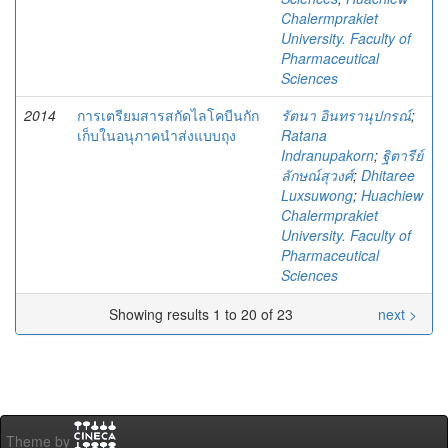
Chalermprakiet
University. Faculty of
Pharmaceutical
Sciences
2014
การเตรียมสารสกัดไลโคบีนกัก
รัตนา อินทรานุปกรณ์
;
เก็บในอนุภาคนำส่งแบบถุง
Ratana
Indranupakorn
;
ฐิตารีย์
ลักษณ์สุวงศ์
;
Dhitaree
Luxsuwong
;
Huachiew
Chalermprakiet
University. Faculty of
Pharmaceutical
Sciences
Showing results 1 to 20 of 23
next >
Theme by