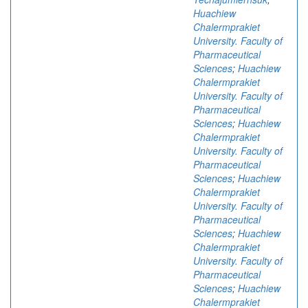
Huachiew
Chalermprakiet
University. Faculty of
Pharmaceutical
Sciences
;
Huachiew
Chalermprakiet
University. Faculty of
Pharmaceutical
Sciences
;
Huachiew
Chalermprakiet
University. Faculty of
Pharmaceutical
Sciences
;
Huachiew
Chalermprakiet
University. Faculty of
Pharmaceutical
Sciences
;
Huachiew
Chalermprakiet
University. Faculty of
Pharmaceutical
Sciences
;
Huachiew
Chalermprakiet