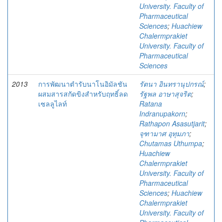
University. Faculty of
Pharmaceutical
Sciences
;
Huachiew
Chalermprakiet
University. Faculty of
Pharmaceutical
Sciences
2013
การพัฒนาตำรับนาโนอิมัลชัน
รัตนา อินทรานุปกรณ์
;
ผสมสารสกัดขิงสำหรับฤทธิ์ลด
รัฐพล อาษาสุจริต
;
เซลลูไลท์
Ratana
Indranupakorn
;
Rathapon Asasutjarit
;
จุฑามาศ อุทุมภา
;
Chutamas Uthumpa
;
Huachiew
Chalermprakiet
University. Faculty of
Pharmaceutical
Sciences
;
Huachiew
Chalermprakiet
University. Faculty of