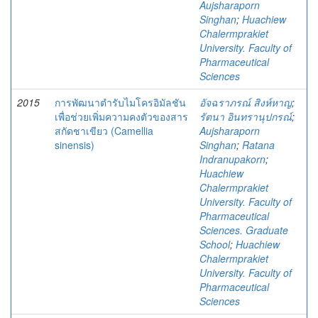
Aujsharaporn
Singhan
;
Huachiew
Chalermprakiet
University. Faculty of
Pharmaceutical
Sciences
2015
การพัฒนาตํารับไมโครอิมัลชัน
อัจฉราภรณ์ สิงห์หาญ
;
เพื่อช่วยเพิ่มความคงตัวของสาร
รัตนา อินทรานุปกรณ์
;
สกัดชาเขียว (Camellia
Aujsharaporn
sinensis)
Singhan
;
Ratana
Indranupakorn
;
Huachiew
Chalermprakiet
University. Faculty of
Pharmaceutical
Sciences. Graduate
School
;
Huachiew
Chalermprakiet
University. Faculty of
Pharmaceutical
Sciences