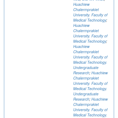
Huachiew
Chalermprakiet
University. Faculty of
Medical Technology
;
Huachiew
Chalermprakiet
University. Faculty of
Medical Technology
;
Huachiew
Chalermprakiet
University. Faculty of
Medical Technology.
Undergraduate
Research
;
Huachiew
Chalermprakiet
University. Faculty of
Medical Technology.
Undergraduate
Research
;
Huachiew
Chalermprakiet
University. Faculty of
Medical Technology.