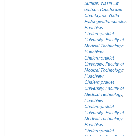
Suttirat
;
Wasin Em-
outhan
;
Kodchawan
Chantayma
;
Natta
Padungwattanachoke
;
Huachiew
Chalermprakiet
University. Faculty of
Medical Technology
;
Huachiew
Chalermprakiet
University. Faculty of
Medical Technology
;
Huachiew
Chalermprakiet
University. Faculty of
Medical Technology
;
Huachiew
Chalermprakiet
University. Faculty of
Medical Technology
;
Huachiew
Chalermprakiet