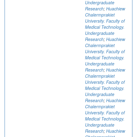
Undergraduate
Research
;
Huachiew
Chalermprakiet
University. Faculty of
Medical Technology.
Undergraduate
Research
;
Huachiew
Chalermprakiet
University. Faculty of
Medical Technology.
Undergraduate
Research
;
Huachiew
Chalermprakiet
University. Faculty of
Medical Technology.
Undergraduate
Research
;
Huachiew
Chalermprakiet
University. Faculty of
Medical Technology.
Undergraduate
Research
;
Huachiew