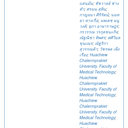
แสนมั่น
;
ชัชวาลย์ ช่าง
ทำ
;
ศรมน สุทิน
;
กาญจนา ศิริรัตน์
;
นนท
ยา ทางเรือ
;
นพเดช มนู
วงค์
;
ยุภา อาษาราษฎร
;
กรวรรณ วรกุลชนะกิจ
;
ณัฐณิชา ทิพศร
;
ศศิวิมล
ขุนเณร
;
ณัฐริกา
สุวรรณค้า
;
วัชรพล เพ็ง
เรือง
;
Huachiew
Chalermprakiet
University. Faculty of
Medical Technology
;
Huachiew
Chalermprakiet
University. Faculty of
Medical Technology
;
Huachiew
Chalermprakiet
University. Faculty of
Medical Technology
;
Huachiew