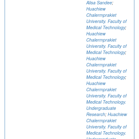
Alisa Sandee
;
Huachiew
Chalermprakiet
University. Faculty of
Medical Technology
;
Huachiew
Chalermprakiet
University. Faculty of
Medical Technology
;
Huachiew
Chalermprakiet
University. Faculty of
Medical Technology
;
Huachiew
Chalermprakiet
University. Faculty of
Medical Technology.
Undergraduate
Research
;
Huachiew
Chalermprakiet
University. Faculty of
Medical Technology.