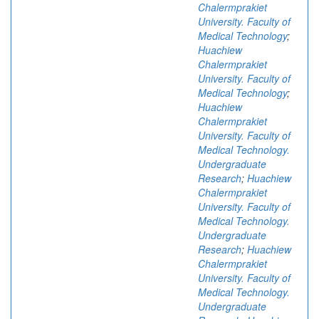
Chalermprakiet
University. Faculty of
Medical Technology
;
Huachiew
Chalermprakiet
University. Faculty of
Medical Technology
;
Huachiew
Chalermprakiet
University. Faculty of
Medical Technology.
Undergraduate
Research
;
Huachiew
Chalermprakiet
University. Faculty of
Medical Technology.
Undergraduate
Research
;
Huachiew
Chalermprakiet
University. Faculty of
Medical Technology.
Undergraduate