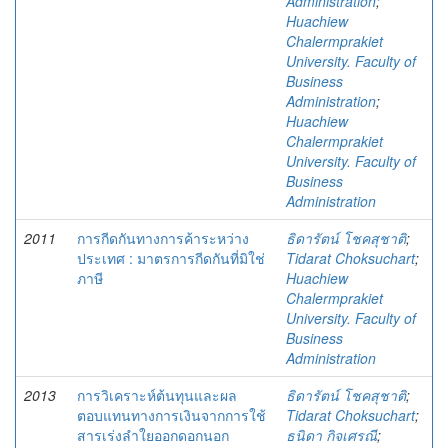
Administration
;
Huachiew
Chalermprakiet
University. Faculty of
Business
Administration
;
Huachiew
Chalermprakiet
University. Faculty of
Business
Administration
2011
การกีดกันทางการค้าระหว่าง
ธิดารัตน์ โชคสุชาติ
;
ประเทศ : มาตรการกีดกันที่มิใช่
Tidarat Choksuchart
;
ภาษี
Huachiew
Chalermprakiet
University. Faculty of
Business
Administration
2013
การวิเคราะห์ต้นทุนและผล
ธิดารัตน์ โชคสุชาติ
;
ตอบแทนทางการเงินจากการใช้
Tidarat Choksuchart
;
สารเร่งลำใยออกดอกนอก
ธนิดา กิจเศรณี
;