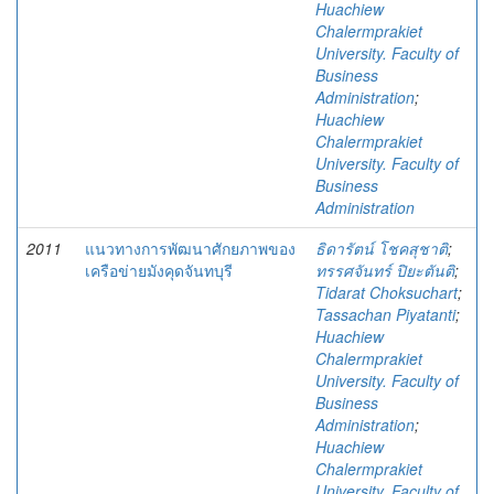
Huachiew
Chalermprakiet
University. Faculty of
Business
Administration
;
Huachiew
Chalermprakiet
University. Faculty of
Business
Administration
2011
แนวทางการพัฒนาศักยภาพของ
ธิดารัตน์ โชคสุชาติ
;
เครือข่ายมังคุดจันทบุรี
ทรรศจันทร์ ปิยะตันติ
;
Tidarat Choksuchart
;
Tassachan Piyatanti
;
Huachiew
Chalermprakiet
University. Faculty of
Business
Administration
;
Huachiew
Chalermprakiet
University. Faculty of