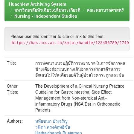
Huachiew Archiving System
มหาวิทยาลัยหัวเฉียวเฉลิมพระเกียรติ
คณะพยาบาลศาสตร์
Nursing - Independent Studies
Please use this identifier to cite or link to this item:
https://has.hcu.ac.th/xmlui/handle/123456789/2749
Title:
การพัฒนาแนวปฏิบัติการพยาบาลในการจัดการผล
ข้างเคียงต่อระบบทางเดินอาหารจากยาต้านการ
อักเสบไม่ใช่สเตียรอยด์ในผู้ป่วยโรคกระดูกและข้อ
Other
The Development of a Clinical Nursing Practice
Titles:
Guideline for Gastrointestinal Side Effect
Management from Non-steroidal Anti-
inflammatory Drugs (NSAIDs) in Orthopaedic
Patients
Authors:
หทัยชนก บัวเจริญ
วนิดา ดุรงค์ฤทธิชัย
Hathaichanok Buajaroen