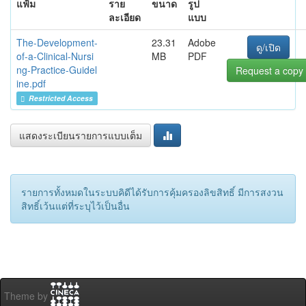
แฟ้ม
ราย
ขนาด
รูป
ละเอียด
แบบ
The-Development-
23.31
Adobe
ดู/เปิด
of-a-Clinical-Nursi
MB
PDF
ng-Practice-Guidel
Request a copy
ine.pdf
Restricted Access
แสดงระเบียนรายการแบบเต็ม
รายการทั้งหมดในระบบคิดีได้รับการคุ้มครองลิขสิทธิ์ มีการสงวน
สิทธิ์เว้นแต่ที่ระบุไว้เป็นอื่น
Theme by