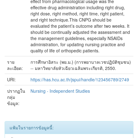
effect from pharmacological usage was the
effective drug administration including right drug,
right dose, right method, right time, right patient,
and right technique.This CNPG should be
evaluated the patient’s outcome after two weeks. It
should be continually adjusted the assessment and
the management guidelines, especially NSAIDs
administration, for updating nursing practice and
quality of life of orthopedic patients.
ราย
การศึกษาอิสระ (พย.ม.) (การพยาบาลเวชปฏิบัติชุมชน)
ละเอียด:
-- มหาวิทยาลัยหัวเฉียวเฉลิมพระเกียรติ, 2550.
URI:
https://has.hcu.ac.th/jspui/handle/123456789/2749
ปรากฏใน
Nursing - Independent Studies
กลุ่ม
ข้อมูล:
แฟ้มในรายการข้อมูลนี้: